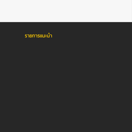
รายการแนะนำ