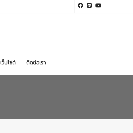
เว็บไซต์
ติดต่อเรา