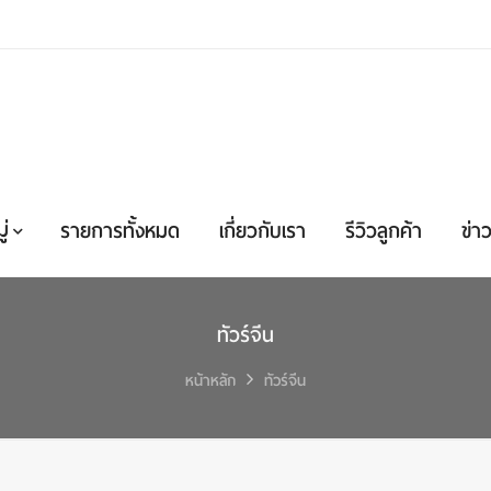
่
รายการทั้งหมด
เกี่ยวกับเรา
รีวิวลูกค้า
ข่าว
ทัวร์จีน
หน้าหลัก
ทัวร์จีน