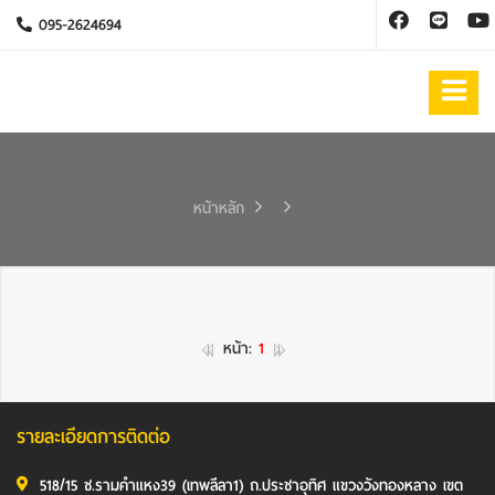
095-2624694
หน้าหลัก
หน้า:
1
รายละเอียดการติดต่อ
518/15 ซ.รามคำแหง39 (เทพลีลา1) ถ.ประชาอุทิศ แขวงวังทองหลาง เขต