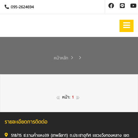
095-2624694
หน้าหลัก
หน้า:
1
รายละเอียดการติดต่อ
518/15 ซ.รามคำแหง39 (เทพลีลา1) ถ.ประชาอุทิศ แขวงวังทองหลาง เขต